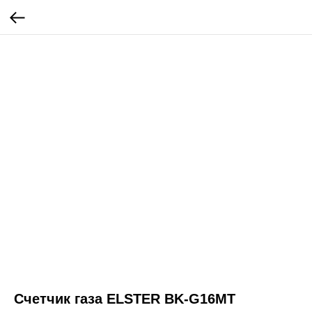
Счетчик газа ELSTER BK-G16MT