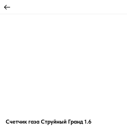
Счетчик газа Струйный Гранд 1.6