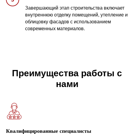
Завершающий этап строительства включает
внутреннюю отделку помещений, утепление и
облицовку фасадов с использованием
современных материалов.
Преимущества работы с
нами
Квалифицированные специалисты