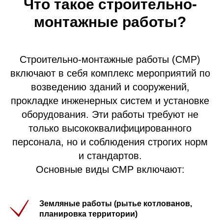
Что такое строительно-
монтажные работы?
Строительно-монтажные работы (СМР)
включают в себя комплекс мероприятий по
возведению зданий и сооружений,
прокладке инженерных систем и установке
оборудования. Эти работы требуют не
только высококвалифицированного
персонала, но и соблюдения строгих норм
и стандартов.
Основные виды СМР включают:
Земляные работы (рытье котлованов,
планировка территории)