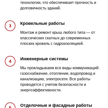
технологии, что обеспечивает прочность и
долговечность зданий.
Кровельные работы
Монтаж и ремонт крыш любого типа — от
классических скатных до современных
плоских кровель с гидроизоляцией.
Инженерные системы
Мы прокладываем все виды коммуникаций:
газоснабжение, отопление, водопровод и
канализацию, электросети. Все работы
проводятся с учетом безопасности и
энергоэффективности.
Отделочные и фасадные работы