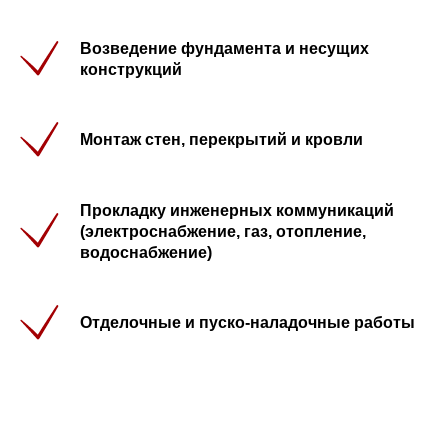
Возведение фундамента и несущих
конструкций
Монтаж стен, перекрытий и кровли
Прокладку инженерных коммуникаций
(электроснабжение, газ, отопление,
водоснабжение)
Отделочные и пуско-наладочные работы