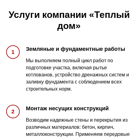
Услуги компании «Теплый
дом»
Земляные и фундаментные работы
Мы выполняем полный цикл работ по
подготовке участка, включая рытье
котлованов, устройство дренажных систем и
заливку фундамента с соблюдением всех
строительных норм.
Монтаж несущих конструкций
Возводим надежные стены и перекрытия из
различных материалов: бетон, кирпич,
металлоконструкции. Применяем передовые