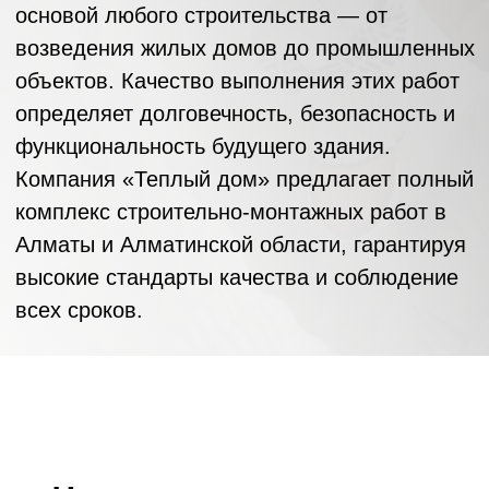
комплекс строительно-монтажных работ в
Алматы и Алматинской области, гарантируя
высокие стандарты качества и соблюдение
всех сроков.