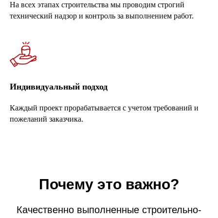
На всех этапах строительства мы проводим строгий
технический надзор и контроль за выполнением работ.
Индивидуальный подход
Каждый проект прорабатывается с учетом требований и
пожеланий заказчика.
Почему это важно?
Качественно выполненные строительно-