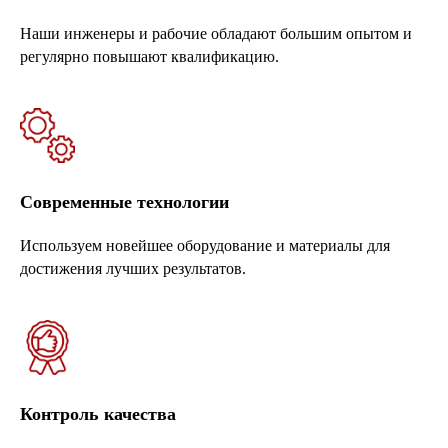
Наши инженеры и рабочие обладают большим опытом и
регулярно повышают квалификацию.
Современные технологии
Используем новейшее оборудование и материалы для
достижения лучших результатов.
Контроль качества