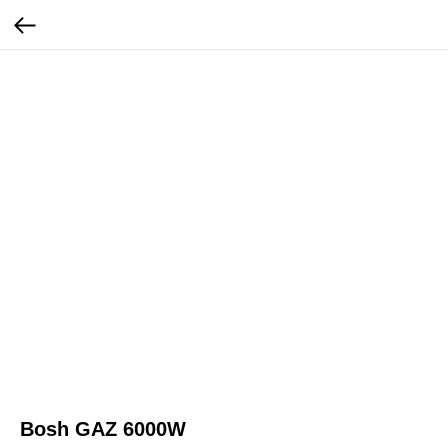
Bosh GAZ 6000W