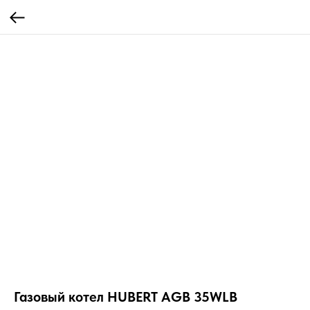
Газовый котел HUBERT AGB 35WLB